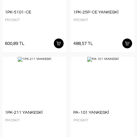
1PK-5101-CE
1PK-25P-CE YANKESKİ
PROSKİT
PROSKİT
600,89 TL
488,57 TL
1PK-211 YANKESKİ
PA-101 YANKESKİ
PROSKİT
PROSKİT