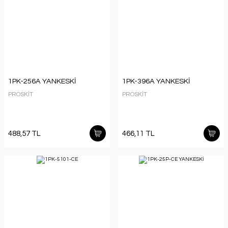
1PK-256A YANKESKİ
1PK-396A YANKESKİ
PROSKİT
PROSKİT
488,57 TL
466,11 TL