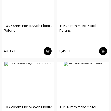
10K 45mm Mono Siyah Plastik
10K 20mm Mono Metal
Potans
Potans
48,86 TL
8,42 TL
10K 20mm Mono Siyah Plastik
10K 15mm Mono Metal