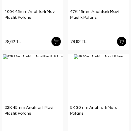
100K 45mm Anahtarlı Mavi
47K 45mm Anahtarlı Mavi
Plastik Potans
Plastik Potans
78,62 TL
78,62 TL
22K 45mm Anahtarlı Mavi
5K 30mm Anahtarlı Metal
Plastik Potans
Potans