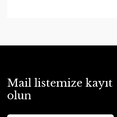
Mail listemize kayıt
olun