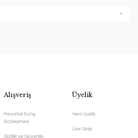
Alışveriş
Üyelik
Mesafeli Satış
Yeni Üyelik
Sözleşmesi
Üye Girişi
Gizlilik ve Güvenlik