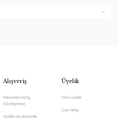
Alışveriş
Üyelik
Mesafeli Satış
Yeni Üyelik
Sözleşmesi
Üye Girişi
Gizlilik ve Güvenlik