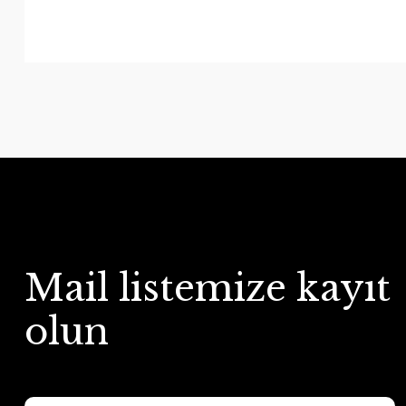
Mail listemize kayıt
olun