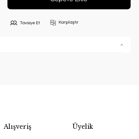
Karşılaştır
Tavsiye Et
Alışveriş
Üyelik