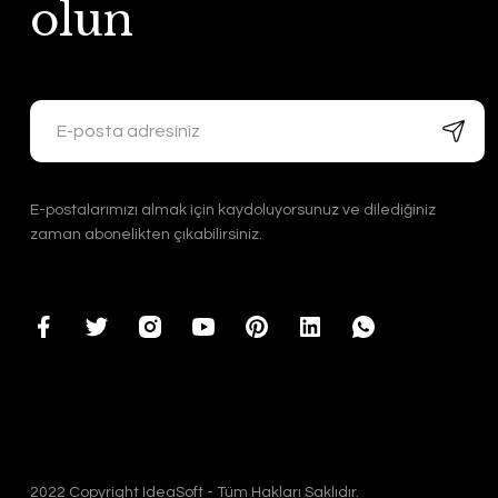
olun
E-postalarımızı almak için kaydoluyorsunuz ve dilediğiniz
zaman abonelikten çıkabilirsiniz.
2022 Copyright IdeaSoft - Tüm Hakları Saklıdır.