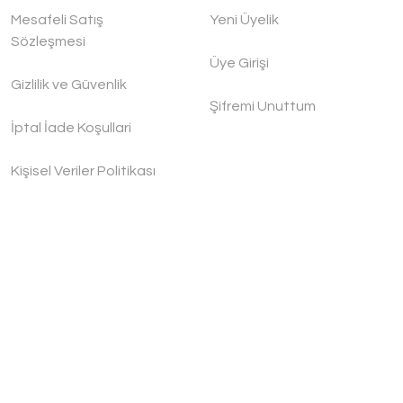
Mesafeli Satış
Yeni Üyelik
Sözleşmesi
Üye Girişi
Gizlilik ve Güvenlik
Şifremi Unuttum
İptal İade Koşullari
Kişisel Veriler Politikası