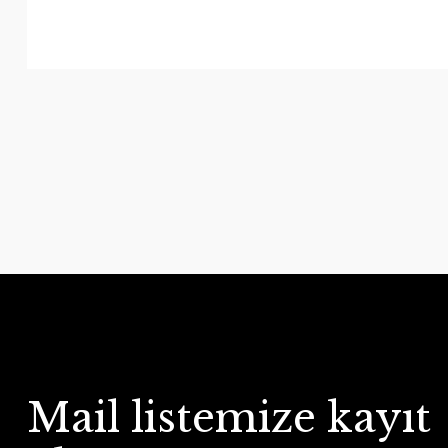
Mail listemize kayıt