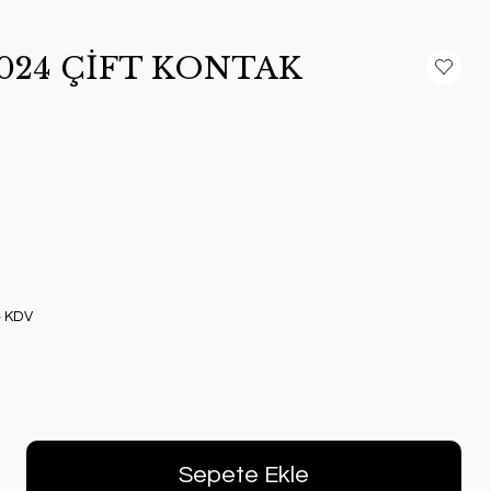
4024 ÇİFT KONTAK
+ KDV
Sepete Ekle