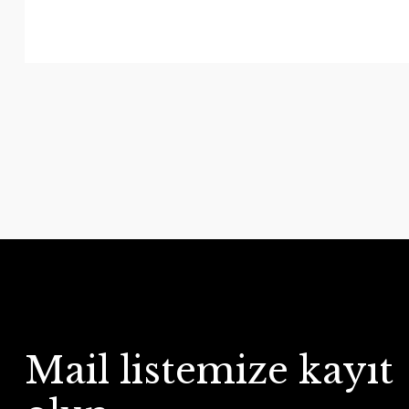
Mail listemize kayıt