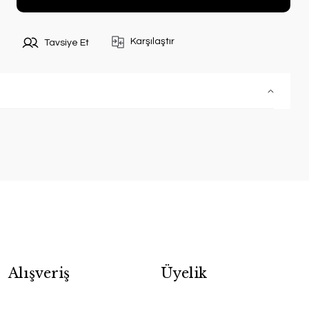
Karşılaştır
Tavsiye Et
Alışveriş
Üyelik