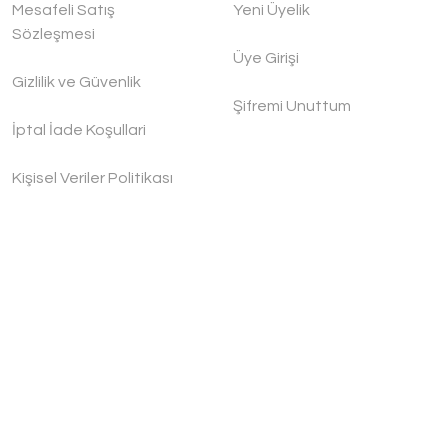
Mesafeli Satış
Yeni Üyelik
Sözleşmesi
Üye Girişi
Gizlilik ve Güvenlik
Şifremi Unuttum
İptal İade Koşullari
Kişisel Veriler Politikası