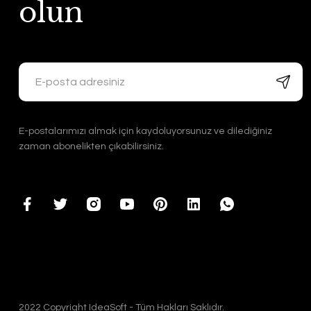
olun
E-postalarımızı almak için kaydoluyorsunuz ve dilediğiniz
zaman abonelikten çıkabilirsiniz.
2022 Copyright IdeaSoft - Tüm Hakları Saklıdır.