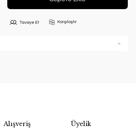
Karşılaştır
Tavsiye Et
Alışveriş
Üyelik