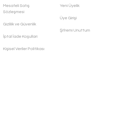
Mesafeli Satış
Yeni Üyelik
Sözleşmesi
Üye Girişi
Gizlilik ve Güvenlik
Şifremi Unuttum
İptal İade Koşullari
Kişisel Veriler Politikası