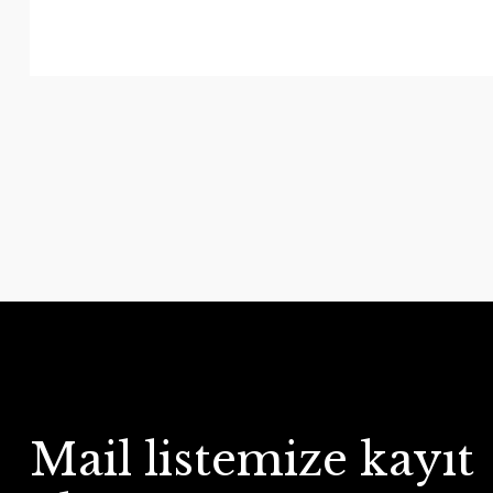
Mail listemize kayıt