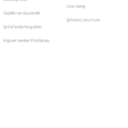
Üye Girişi
Gizlilik ve Güvenlik
Şifremi Unuttum
İptal İade Koşullari
Kişisel Veriler Politikası