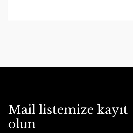
Mail listemize kayıt
olun