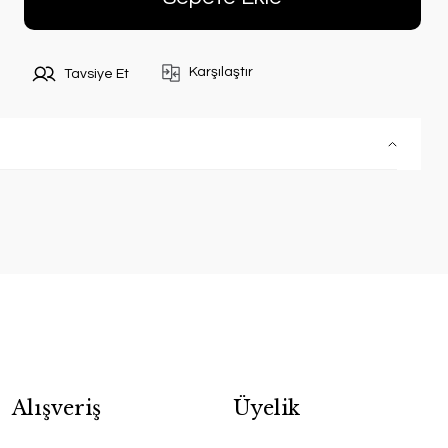
Karşılaştır
Tavsiye Et
Alışveriş
Üyelik