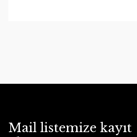
Mail listemize kayıt