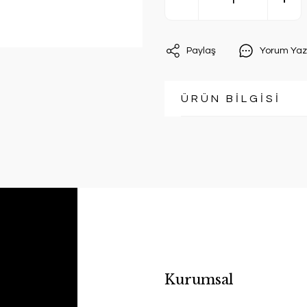
Paylaş
Yorum Yaz
ÜRÜN BİLGİSİ
Kurumsal