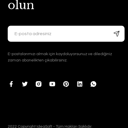
olun
E-postalarımızı almak için kaydoluyorsunuz ve dilediğiniz
zaman abonelikten çıkabilirsiniz.
2022 Copyright IdeaSoft - Tüm Hakları Saklıdır.