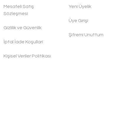
Mesafeli Satış
Yeni Üyelik
Sözleşmesi
Üye Girişi
Gizlilik ve Güvenlik
Şifremi Unuttum
İptal İade Koşullari
Kişisel Veriler Politikası