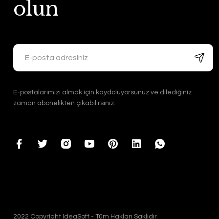
olun
E-postalarımızı almak için kaydoluyorsunuz ve dilediğiniz
zaman abonelikten çıkabilirsiniz.
2022 Copyright IdeaSoft - Tüm Hakları Saklıdır.