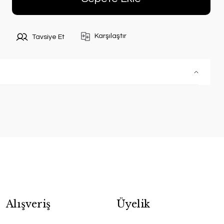
Karşılaştır
Tavsiye Et
Alışveriş
Üyelik