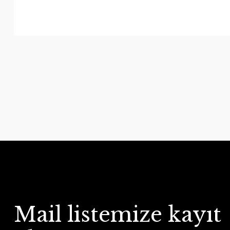
Mail listemize kayıt