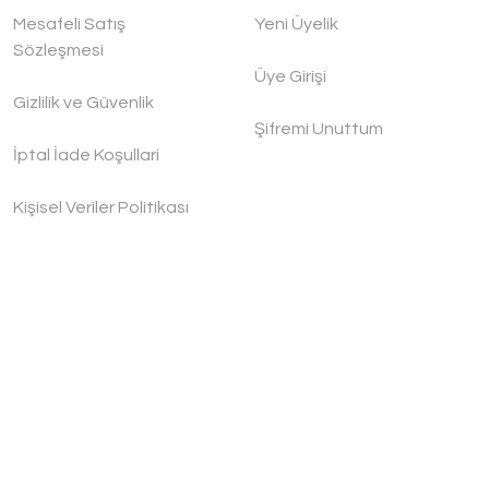
Mesafeli Satış
Yeni Üyelik
Sözleşmesi
Üye Girişi
Gizlilik ve Güvenlik
Şifremi Unuttum
İptal İade Koşullari
Kişisel Veriler Politikası