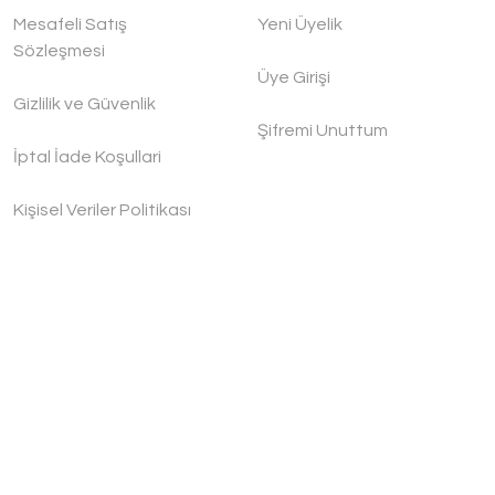
Mesafeli Satış
Yeni Üyelik
Sözleşmesi
Üye Girişi
Gizlilik ve Güvenlik
Şifremi Unuttum
İptal İade Koşullari
Kişisel Veriler Politikası