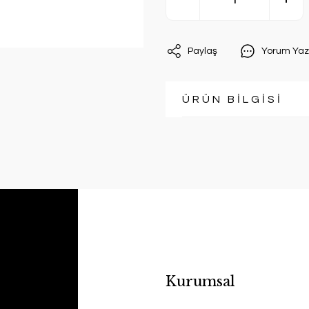
Paylaş
Yorum Yaz
ÜRÜN BİLGİSİ
Kurumsal