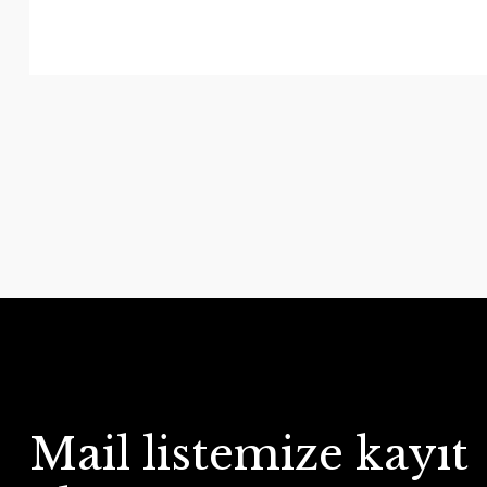
Mail listemize kayıt