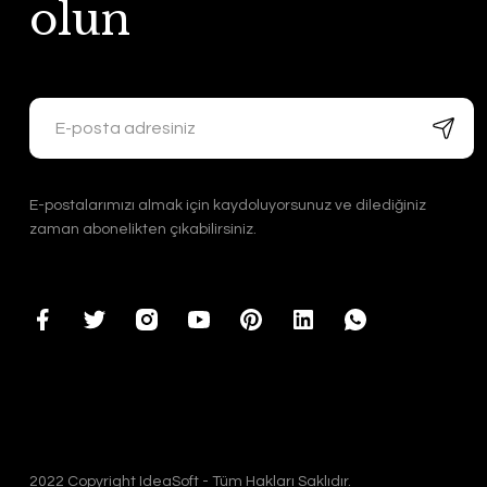
olun
E-postalarımızı almak için kaydoluyorsunuz ve dilediğiniz
zaman abonelikten çıkabilirsiniz.
2022 Copyright IdeaSoft - Tüm Hakları Saklıdır.