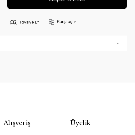
Karşılaştır
Tavsiye Et
Alışveriş
Üyelik