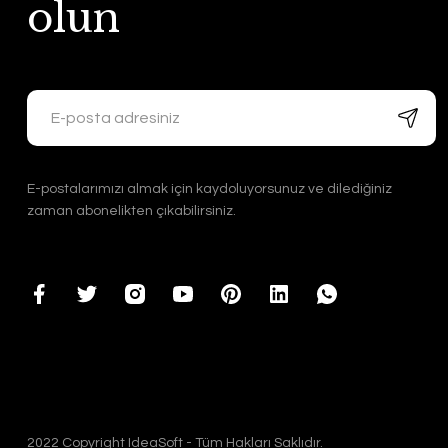
olun
E-postalarımızı almak için kaydoluyorsunuz ve dilediğiniz
zaman abonelikten çıkabilirsiniz.
2022 Copyright IdeaSoft - Tüm Hakları Saklıdır.