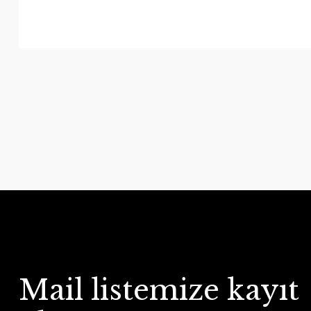
Mail listemize kayıt