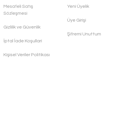
Mesafeli Satış
Yeni Üyelik
Sözleşmesi
Üye Girişi
Gizlilik ve Güvenlik
Şifremi Unuttum
İptal İade Koşullari
Kişisel Veriler Politikası