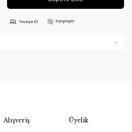
Karşılaştır
Tavsiye Et
Alışveriş
Üyelik