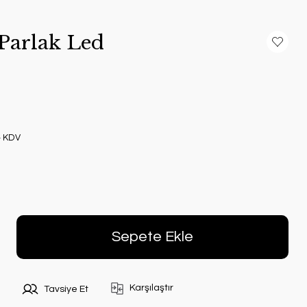
Parlak Led
+ KDV
Sepete Ekle
Karşılaştır
Tavsiye Et