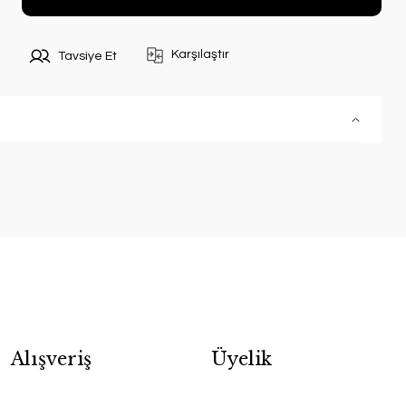
Karşılaştır
Tavsiye Et
Alışveriş
Üyelik