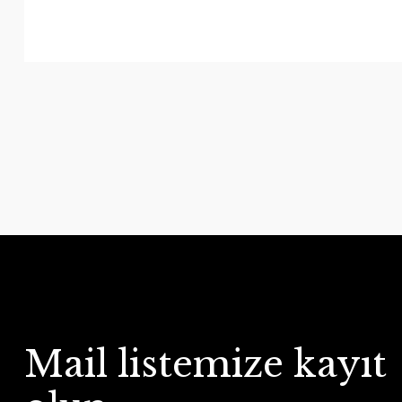
Mail listemize kayıt