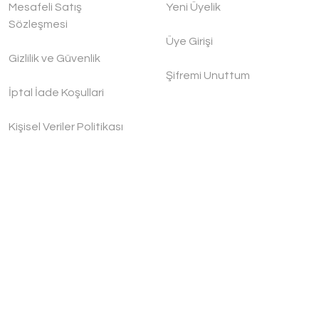
Mesafeli Satış
Yeni Üyelik
Sözleşmesi
Üye Girişi
Gizlilik ve Güvenlik
Şifremi Unuttum
İptal İade Koşullari
Kişisel Veriler Politikası