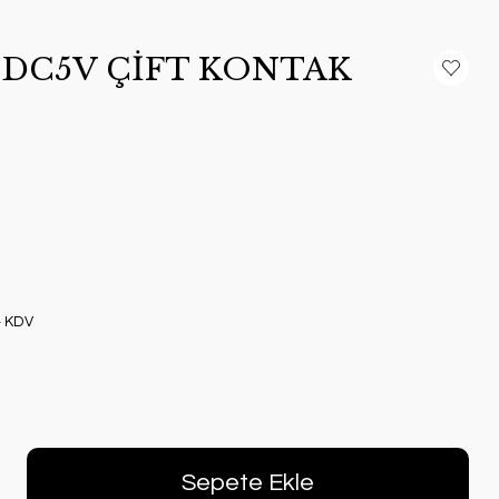
-DC5V ÇİFT KONTAK
+ KDV
Sepete Ekle