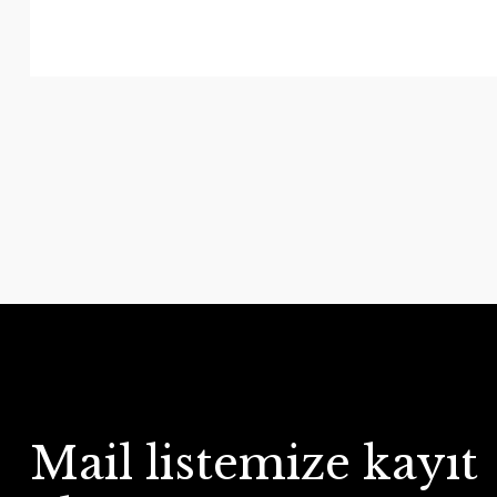
Mail listemize kayıt