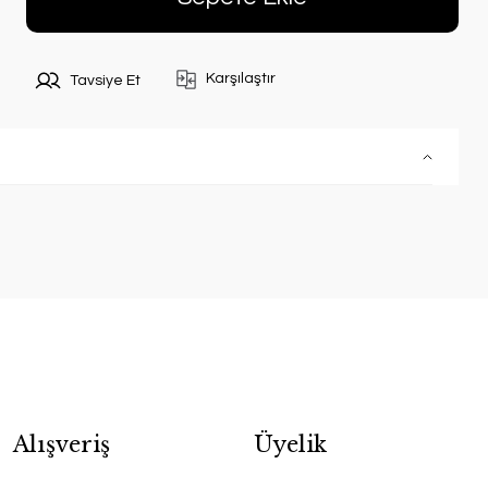
Karşılaştır
Tavsiye Et
Alışveriş
Üyelik