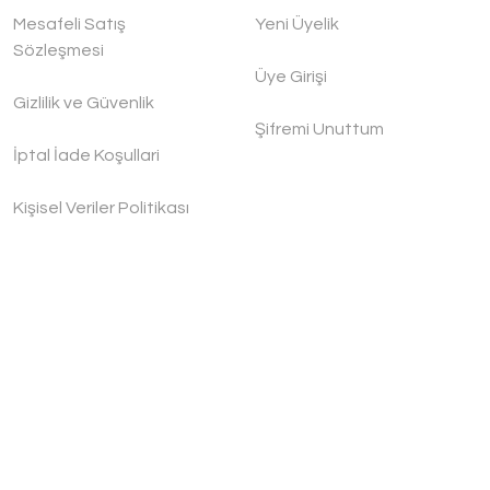
Mesafeli Satış
Yeni Üyelik
Sözleşmesi
Üye Girişi
Gizlilik ve Güvenlik
Şifremi Unuttum
İptal İade Koşullari
Kişisel Veriler Politikası