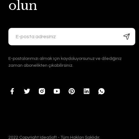
olun
E-postalarımızı almak için kaydoluyorsunuz ve dilediğiniz
zaman abonelikten çıkabilirsiniz.
2022 Copyright IdeaSoft - Tüm Hakları Saklıdır.