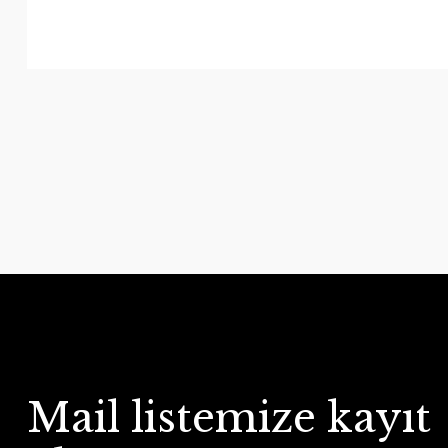
Mail listemize kayıt