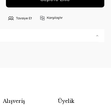
Karşılaştır
Tavsiye Et
Alışveriş
Üyelik