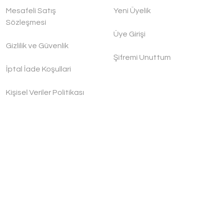
Mesafeli Satış
Yeni Üyelik
Sözleşmesi
Üye Girişi
Gizlilik ve Güvenlik
Şifremi Unuttum
İptal İade Koşullari
Kişisel Veriler Politikası