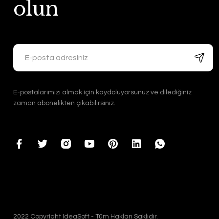
olun
E-postalarımızı almak için kaydoluyorsunuz ve dilediğiniz
zaman abonelikten çıkabilirsiniz.
2022 Copyright IdeaSoft - Tüm Hakları Saklıdır.