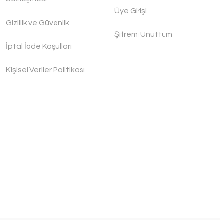
Üye Girişi
Gizlilik ve Güvenlik
Şifremi Unuttum
İptal İade Koşullari
Kişisel Veriler Politikası