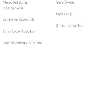
Mesafeli Satış
Yeni Üyelik
Sözleşmesi
Üye Girişi
Gizlilik ve Güvenlik
Şifremi Unuttum
İptal İade Koşullari
Kişisel Veriler Politikası