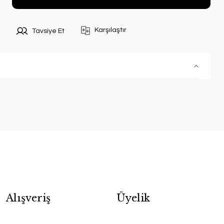
Karşılaştır
Tavsiye Et
Alışveriş
Üyelik