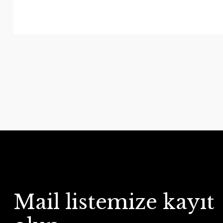
Mail listemize kayıt