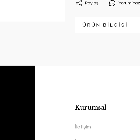
Paylaş
Yorum Yaz
ÜRÜN BİLGİSİ
Kurumsal
İletişim