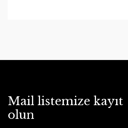
Mail listemize kayıt
olun