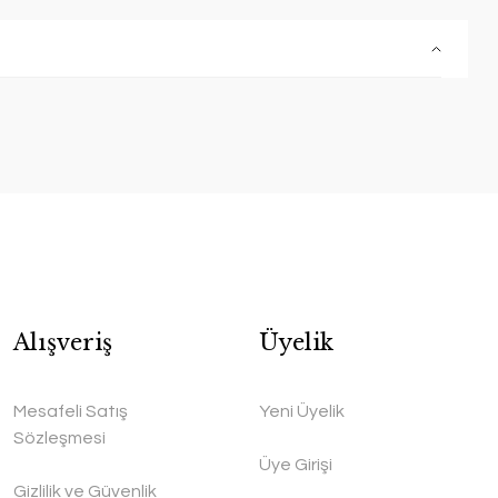
Alışveriş
Üyelik
Mesafeli Satış
Yeni Üyelik
Sözleşmesi
Üye Girişi
Gizlilik ve Güvenlik