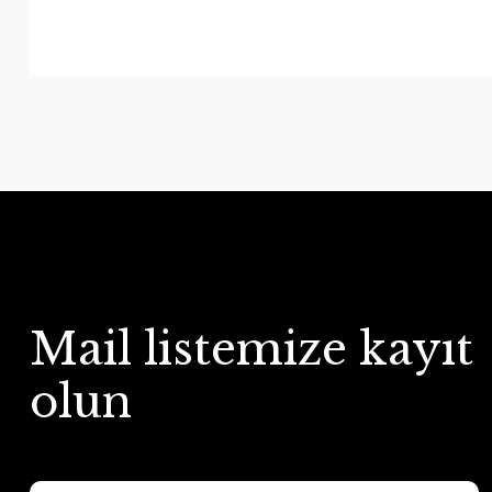
Mail listemize kayıt
olun