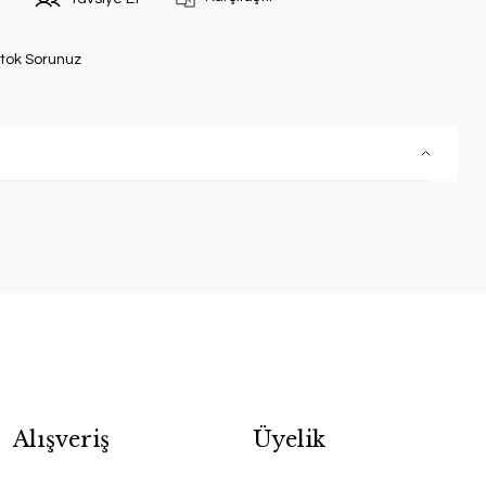
tok Sorunuz
Alışveriş
Üyelik