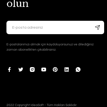
olun
E-postalarımızı almak için kaydoluyorsunuz ve dilediğiniz
zaman abonelikten çıkabilirsiniz.
2022 Copyright IdeaSoft - Tüm Hakları Saklıdır.