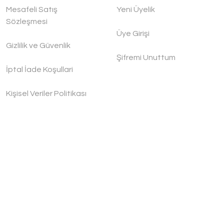
Mesafeli Satış
Yeni Üyelik
Sözleşmesi
Üye Girişi
Gizlilik ve Güvenlik
Şifremi Unuttum
İptal İade Koşullari
Kişisel Veriler Politikası