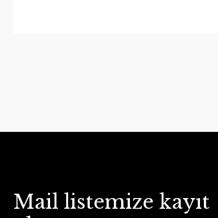
Mail listemize kayıt