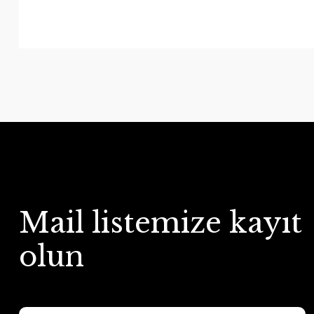
Mail listemize kayıt
olun