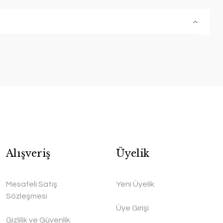
Alışveriş
Üyelik
Mesafeli Satış
Yeni Üyelik
Sözleşmesi
Üye Girişi
Gizlilik ve Güvenlik